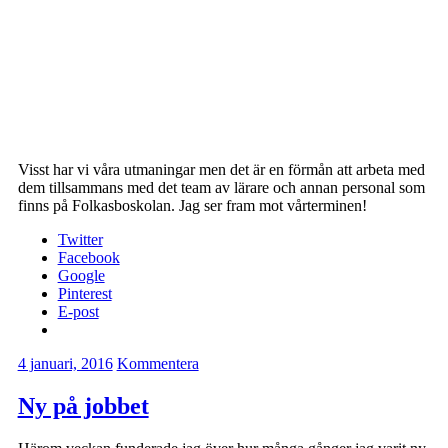
Visst har vi våra utmaningar men det är en förmån att arbeta med
dem tillsammans med det team av lärare och annan personal som
finns på Folkasboskolan. Jag ser fram mot vårterminen!
Twitter
Facebook
Google
Pinterest
E-post
4 januari, 2016
Kommentera
Ny på jobbet