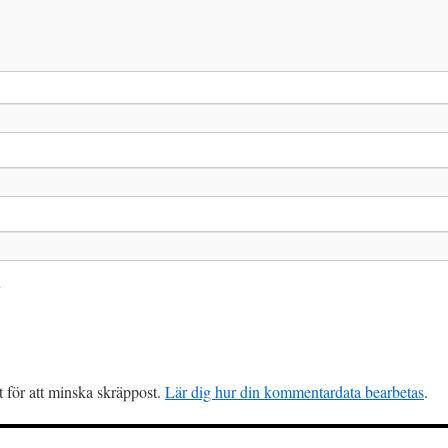
.
för att minska skräppost.
Lär dig hur din kommentardata bearbetas
.