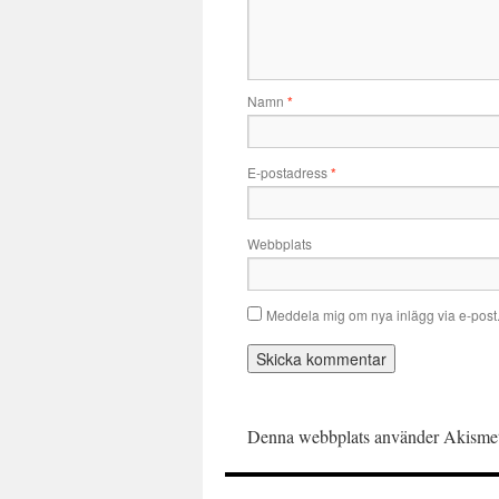
Namn
*
E-postadress
*
Webbplats
Meddela mig om nya inlägg via e-post
Denna webbplats använder Akismet 